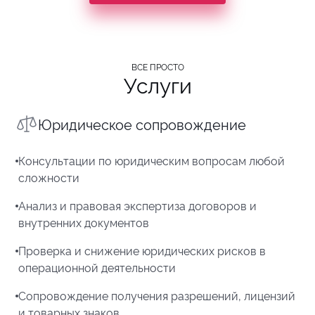
ВСЕ ПРОСТО
Услуги
Юридическое сопровождение
Консультации по юридическим вопросам любой
сложности
Анализ и правовая экспертиза договоров и
внутренних документов
Проверка и снижение юридических рисков в
операционной деятельности
Сопровождение получения разрешений, лицензий
и товарных знаков