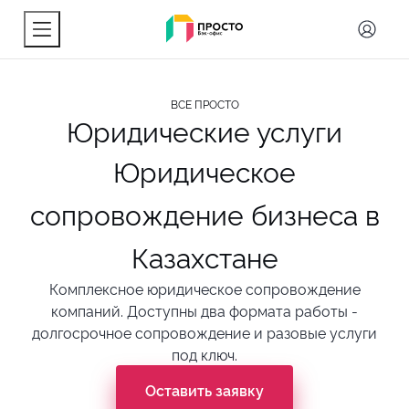
КОНТАКТЫ
ВСЕ ПРОСТО
Юридические услуги
Юридическое
сопровождение бизнеса в
Казахстане
Комплексное юридическое сопровождение
компаний. Доступны два формата работы -
долгосрочное сопровождение и разовые услуги
под ключ.
Оставить заявку