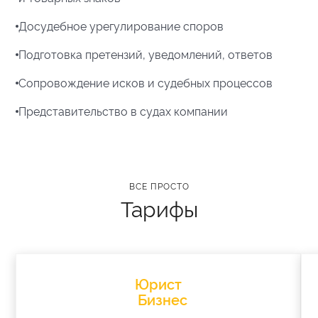
Досудебное урегулирование споров
Подготовка претензий, уведомлений, ответов
Сопровождение исков и судебных процессов
Представительство в судах компании
Тарифы
Юрист
Бизнес