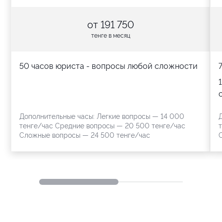
от
191 750
тенге в месяц
50 часов юриста - вопросы любой сложности
Дополнительные часы: Легкие вопросы — 14 000
тенге/час Средние вопросы — 20 500 тенге/час
Сложные вопросы — 24 500 тенге/час